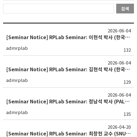
검색
2026-06-04
[Seminar Notice] RPLab Seminar: 이현석 박사 (한국원자력안전기술원) (260526)
admrplab
132
2026-06-04
[Seminar Notice] RPLab Seminar: 김현석 박사 (한국원자력안전기술원) (260519)
admrplab
129
2026-06-04
[Seminar Notice] RPLab Seminar: 정남석 박사 (PAL) (260512)
admrplab
135
2026-04-20
[Seminar Notice] RPLab Seminar: 최창헌 교수 (SNUH) (260421)