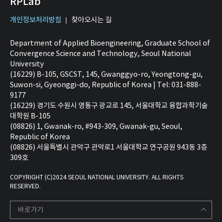
RPLab
개인정보처리방침
찾아오시는 길
Department of Applied Bioengineering, Graduate School of
Convergence Science and Technology, Seoul National
University
(16229) B-105, GSCST, 145, Gwanggyo-ro, Yeongtong-gu,
Suwon-si, Gyeonggi-do, Republic of Korea | Tel: 031-888-
9177
(16229) 경기도 수원시 영통구 광교로 145, 서울대학교 융합과학기술
대학원 B-105
(08826) 1, Gwanak-ro, #943-309, Gwanak-gu, Seoul,
Republic of Korea
(08826) 서울특별시 관악구 관악로1 서울대학교 연구공원 943동 3층
309호
COPYRIGHT (C)2024 SEOUL NATIONAL UNIVERSITY. ALL RIGHTS
RESERVED.
바로가기