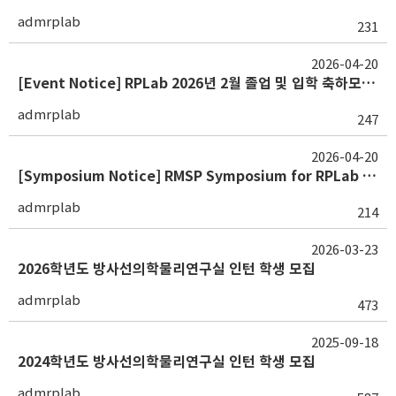
admrplab
231
2026-04-20
[Event Notice] RPLab 2026년 2월 졸업 및 입학 축하모임 (260227)
admrplab
247
2026-04-20
[Symposium Notice] RMSP Symposium for RPLab 20th Anniversary (260122-260123)
admrplab
214
2026-03-23
2026학년도 방사선의학물리연구실 인턴 학생 모집
admrplab
473
2025-09-18
2024학년도 방사선의학물리연구실 인턴 학생 모집
admrplab