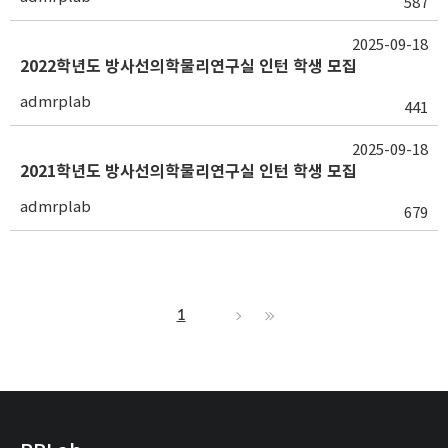
587
2025-09-18
2022학년도 방사선의학물리연구실 인턴 학생 모집
admrplab
441
2025-09-18
2021학년도 방사선의학물리연구실 인턴 학생 모집
admrplab
679
1